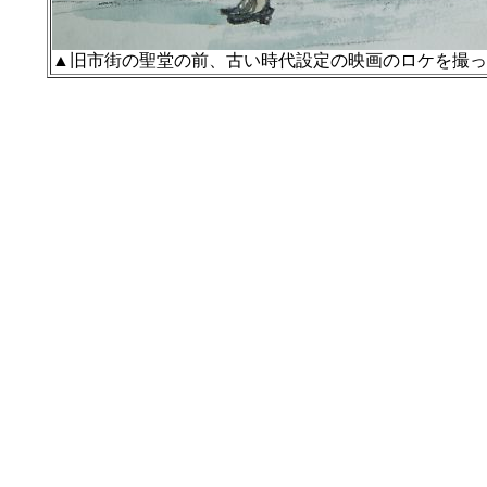
▲旧市街の聖堂の前、古い時代設定の映画のロケを撮っ