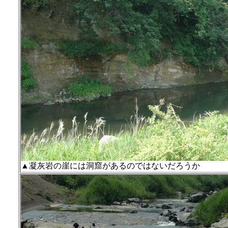
▲凝灰岩の崖には洞窟があるのではないだろうか